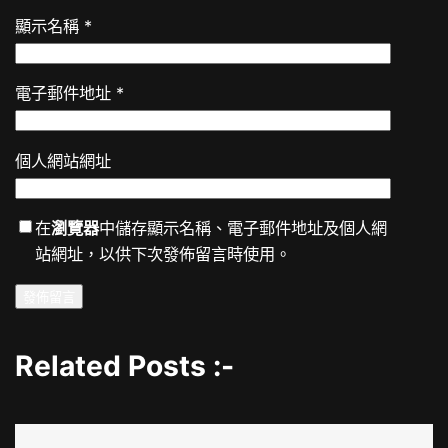
顯示名稱
*
電子郵件地址
*
個人網站網址
在
瀏覽器
中儲存顯示名稱、電子郵件地址及個人網
站網址，以供下次發佈留言時使用。
Related Posts :-