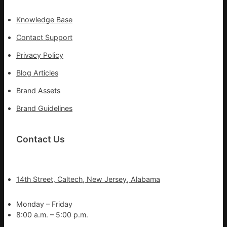
Knowledge Base
Contact Support
Privacy Policy
Blog Articles
Brand Assets
Brand Guidelines
Contact Us
14th Street, Caltech, New Jersey, Alabama
Monday – Friday
8:00 a.m. – 5:00 p.m.