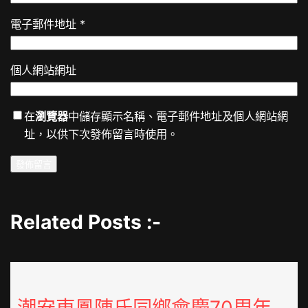
電子郵件地址
*
個人網站網址
在
瀏覽器
中儲存顯示名稱、電子郵件地址及個人網站網
址，以供下次發佈留言時使用。
Related Posts :-
潮安東鳳陳氏同鄉會慶70周年