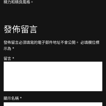
精力和精良風格。
發佈留言
發佈留言必須填寫的電子郵件地址不會公開。
必填欄位標
示為
*
留言
*
顯示名稱
*