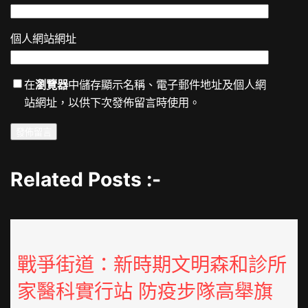
個人網站網址
在
瀏覽器
中儲存顯示名稱、電子郵件地址及個人網
站網址，以供下次發佈留言時使用。
Related Posts :-
戰爭街道：新時期文明森和診所
家醫科實行站 防疫步隊高舉旗