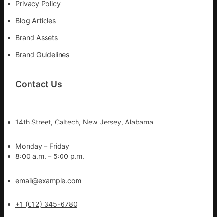
Privacy Policy
Blog Articles
Brand Assets
Brand Guidelines
Contact Us
14th Street, Caltech, New Jersey, Alabama
Monday – Friday
8:00 a.m. – 5:00 p.m.
email@example.com
+1 (012) 345-6780