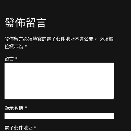
發佈留言
發佈留言必須填寫的電子郵件地址不會公開。
必填欄
位標示為
*
留言
*
顯示名稱
*
電子郵件地址
*