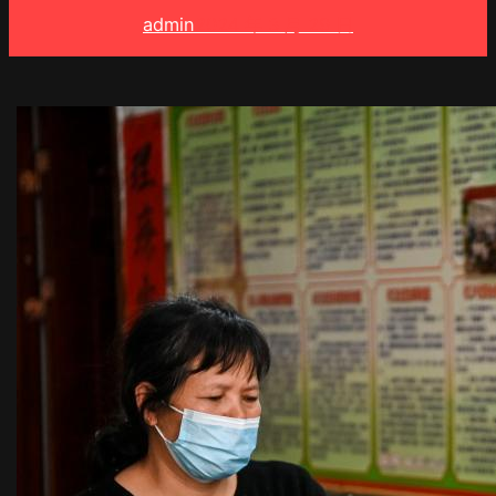
admin
2024 年 3 月 29 日