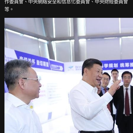
作委員會、中央網絡安全和信息化委員會、中央財經委員會
等。