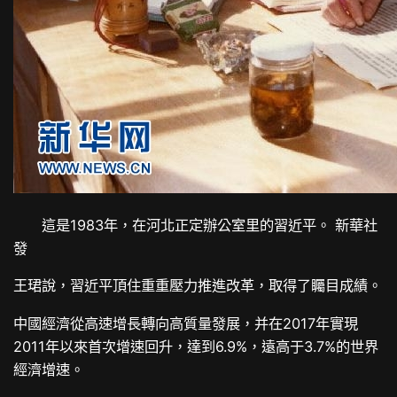
這是1983年，在河北正定辦公室里的習近平。 新華社
發
王珺說，習近平頂住重重壓力推進改革，取得了矚目成績。
中國經濟從高速增長轉向高質量發展，并在2017年實現
2011年以來首次增速回升，達到6.9%，遠高于3.7%的世界
經濟增速。