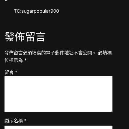
TC:sugarpopular900
發佈留言
發佈留言必須填寫的電子郵件地址不會公開。
必填欄
位標示為
*
留言
*
顯示名稱
*