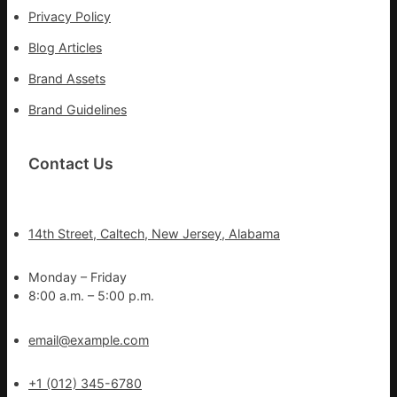
Privacy Policy
Blog Articles
Brand Assets
Brand Guidelines
Contact Us
14th Street, Caltech, New Jersey, Alabama
Monday – Friday
8:00 a.m. – 5:00 p.m.
email@example.com
+1 (012) 345-6780