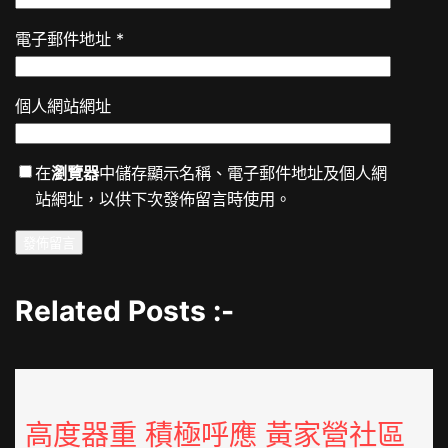
電子郵件地址
*
個人網站網址
在
瀏覽器
中儲存顯示名稱、電子郵件地址及個人網
站網址，以供下次發佈留言時使用。
Related Posts :-
高度器重 積極呼應 黃家營社區