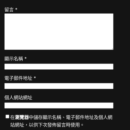
留言
*
顯示名稱
*
電子郵件地址
*
個人網站網址
在
瀏覽器
中儲存顯示名稱、電子郵件地址及個人網
站網址，以供下次發佈留言時使用。