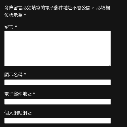
發佈留言必須填寫的電子郵件地址不會公開。
必填欄
位標示為
*
留言
*
顯示名稱
*
電子郵件地址
*
個人網站網址