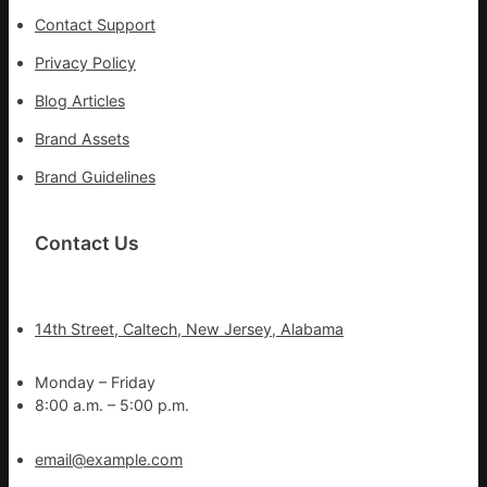
Contact Support
Privacy Policy
Blog Articles
Brand Assets
Brand Guidelines
Contact Us
14th Street, Caltech, New Jersey, Alabama
Monday – Friday
8:00 a.m. – 5:00 p.m.
email@example.com