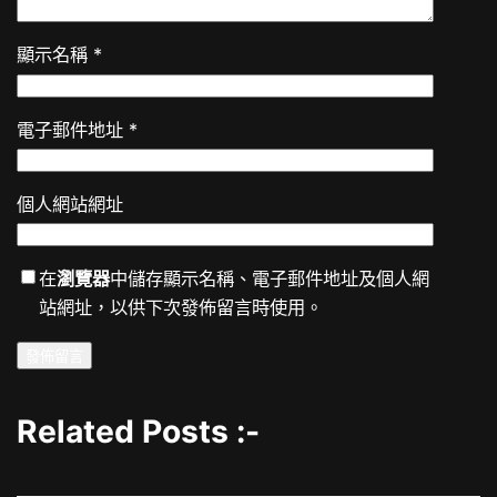
顯示名稱
*
電子郵件地址
*
個人網站網址
在
瀏覽器
中儲存顯示名稱、電子郵件地址及個人網
站網址，以供下次發佈留言時使用。
Related Posts :-