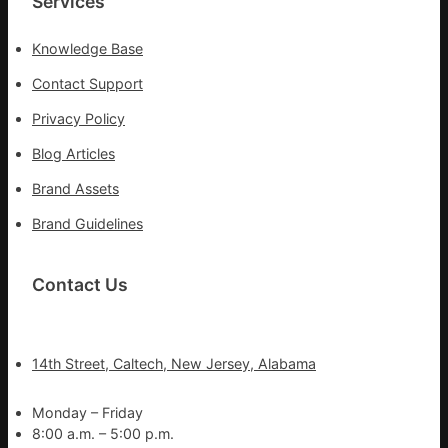
Services
Knowledge Base
Contact Support
Privacy Policy
Blog Articles
Brand Assets
Brand Guidelines
Contact Us
14th Street, Caltech, New Jersey, Alabama
Monday – Friday
8:00 a.m. – 5:00 p.m.