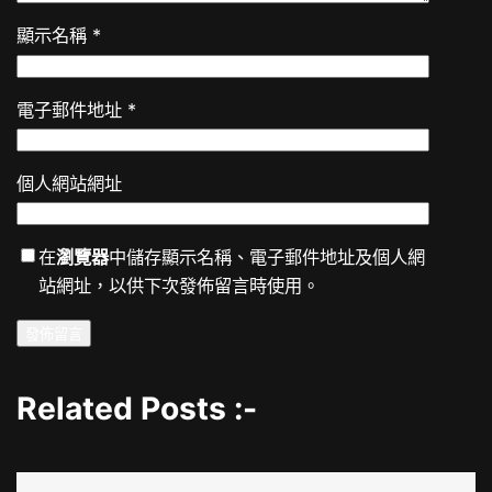
顯示名稱
*
電子郵件地址
*
個人網站網址
在
瀏覽器
中儲存顯示名稱、電子郵件地址及個人網
站網址，以供下次發佈留言時使用。
Related Posts :-