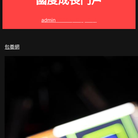
國度成長門戶
admin
2024 年 9 月 5 日
包養網