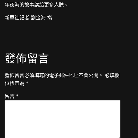
年夜海的故事講給更多人聽。
新華社記者 劉金海 攝
發佈留言
發佈留言必須填寫的電子郵件地址不會公開。
必填欄
位標示為
*
留言
*