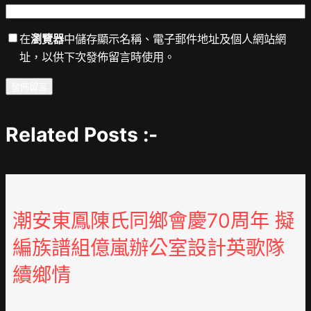
在
瀏覽器
中儲存顯示名稱、電子郵件地址及個人網站網
址，以供下次發佈留言時使用。
Related Posts :-
潮安東鳳陳氏同鄉會慶70周年 擬
編族譜組億嵐辦公室設計英歌隊
續鄉情