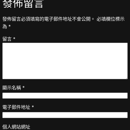
發佈留言
發佈留言必須填寫的電子郵件地址不會公開。
必填欄位標示
為
*
留言
*
顯示名稱
*
電子郵件地址
*
個人網站網址