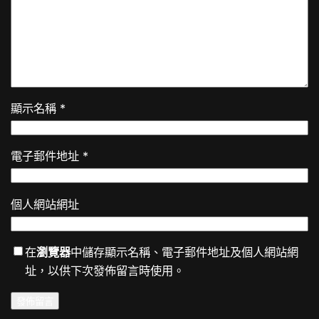
顯示名稱
*
電子郵件地址
*
個人網站網址
在
瀏覽器
中儲存顯示名稱、電子郵件地址及個人網站網
址，以供下次發佈留言時使用。