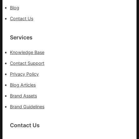
Blog
Contact Us
Services
Knowledge Base
Contact Support
Privacy Policy
Blog Articles
Brand Assets
Brand Guidelines
Contact Us