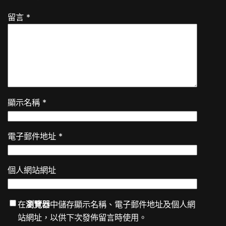
留言
*
顯示名稱
*
電子郵件地址
*
個人網站網址
在
瀏覽器
中儲存顯示名稱、電子郵件地址及個人網
站網址，以供下次發佈留言時使用。