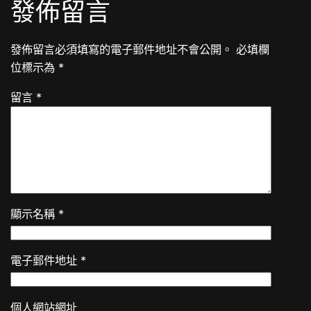
發佈留言
發佈留言必須填寫的電子郵件地址不會公開。
必填欄
位標示為
*
留言
*
顯示名稱
*
電子郵件地址
*
個人網站網址