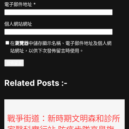
電子郵件地址
*
個人網站網址
在
瀏覽器
中儲存顯示名稱、電子郵件地址及個人網
站網址，以供下次發佈留言時使用。
Related Posts :-
戰爭街道：新時期文明森和診所