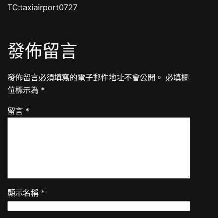
TC:taxiairport0727
發佈留言
發佈留言必須填寫的電子郵件地址不會公開。
必填欄
位標示為
*
留言
*
顯示名稱
*