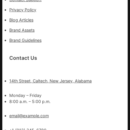
Privacy Policy
Blog Articles
Brand Assets
Brand Guidelines
Contact Us
14th Street, Caltech, New Jersey, Alabama
Monday – Friday
8:00 a.m. – 5:00 p.m.
email@example.com