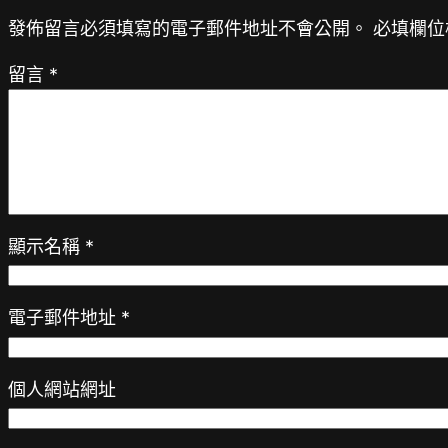
發佈留言必須填寫的電子郵件地址不會公開。
必填欄位
留言
*
顯示名稱
*
電子郵件地址
*
個人網站網址