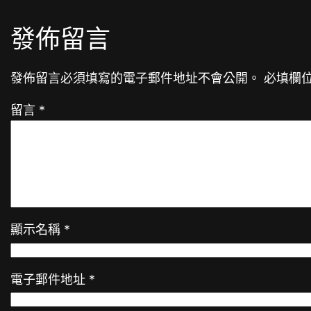
發佈留言
發佈留言必須填寫的電子郵件地址不會公開。
必填欄
留言
*
顯示名稱
*
電子郵件地址
*