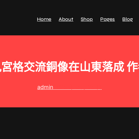
Home
About
Shop
Pages
Blog
宮格交流銅像在山東落成 
admin
2025 年 3 月 25 日