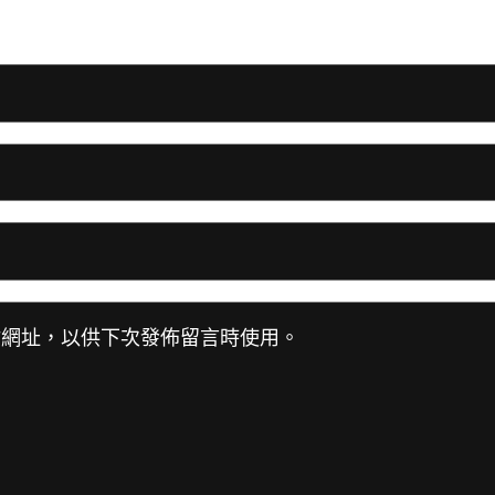
站網址，以供下次發佈留言時使用。