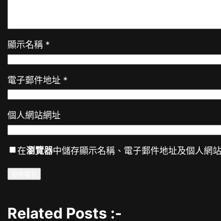
顯示名稱
*
電子郵件地址
*
個人網站網址
在
瀏覽器
中儲存顯示名稱、電子郵件地址及個人網
Related Posts :-