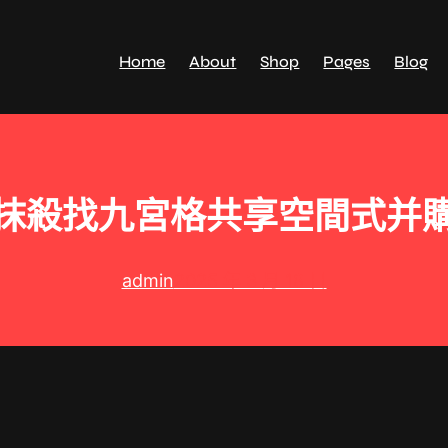
Home
About
Shop
Pages
Blog
抹殺找九宮格共享空間式并
admin
2025 年 3 月 18 日