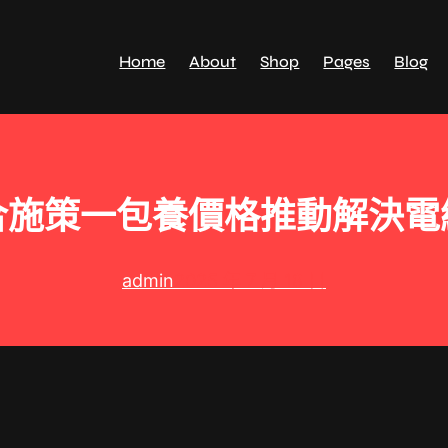
Home
About
Shop
Pages
Blog
合施策一包養價格推動解決電
admin
2025 年 7 月 18 日