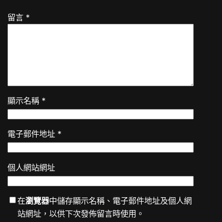
留言
*
顯示名稱
*
電子郵件地址
*
個人網站網址
在
瀏覽器
中儲存顯示名稱、電子郵件地址及個人網
站網址，以供下次發佈留言時使用。