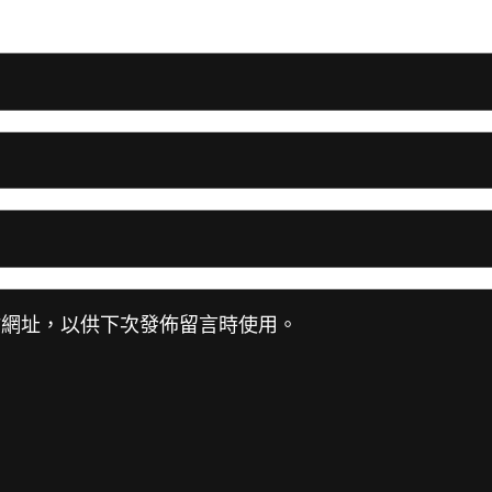
站網址，以供下次發佈留言時使用。