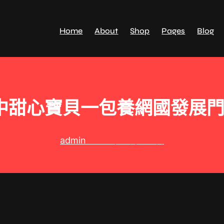
Home
About
Shop
Pages
Blog
中甜心寶貝一包養網國發展
admin
2025 年 8 月 26 日