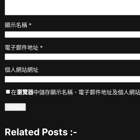
顯示名稱
*
電子郵件地址
*
個人網站網址
在
瀏覽器
中儲存顯示名稱、電子郵件地址及個人網
Related Posts :-