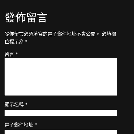
發佈留言
發佈留言必須填寫的電子郵件地址不會公開。
必填欄
位標示為
*
留言
*
顯示名稱
*
電子郵件地址
*