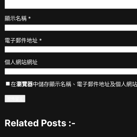
顯示名稱
*
電子郵件地址
*
個人網站網址
在
瀏覽器
中儲存顯示名稱、電子郵件地址及個人網
Related Posts :-