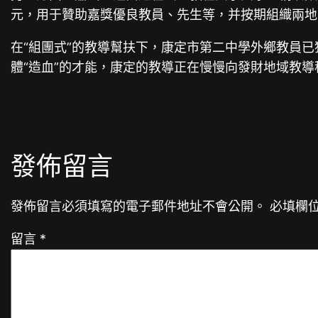
元，用于贊助嘉獎優良教員、先生等，并按期組織兩地
在“組團式”的教導幫扶下，康定市第二中學外鄉教員已
體“造血”的才能，康定的教導正在慢慢向發財地域教
發佈留言
發佈留言必須填寫的電子郵件地址不會公開。
必填欄
留言
*