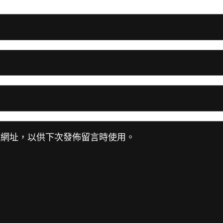
站網址，以供下次發佈留言時使用。