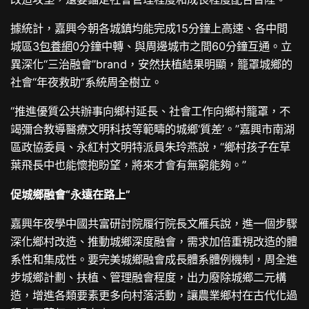
據統計，嘉興今朝各城鎮均能完成15分鐘上高速、各中間
城區3
包養網
0分鐘中轉、與周邊城市之間60分鐘互通。立
異深化“三治融會”brand，安然扶植結果明顯，籠罩城鄉的
社會“年夜救助”系統周全樹立。
“推進優質公共辦事向鄉村延長、社會工作向鄉村籠罩，不
竭彌合教導醫療文明科技等範疇的城鄉‘質差’。”嘉興市南湖
區政協委員、永紅村文明特派員朱玲燕說，“鄉村孩子在草
葉飛長中也能懷抱盼望，將來才會有無窮能夠。”
促城鄉融會“永遠在路上”
嘉興年夜學中國共富研討院履行院長文雁兵說，進一個步驟
深化鄉村改造、推動城鄉深度融會，需求加倍重視改造的體
系性和集成性。要完美城鄉融會成長體系體例機制，周全進
步城鄉計劃、扶植、管理融會程度，出力廢除城鄉二元構
造，增進各類要素更多向村落活動，讓農業鄉村在古代化過