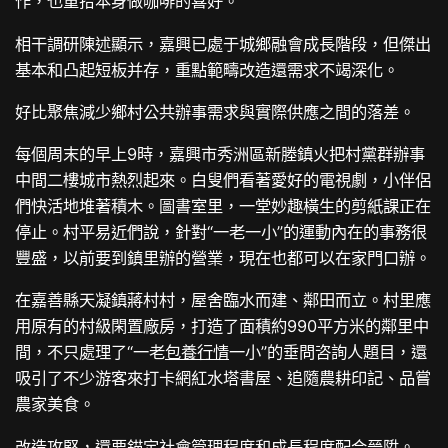
作，也重拾本身做咖啡的喜好。”
相干調研陳述顯示，嘉興已處于城鄉融會成長階段，但傑出
基本和凸起短板并存，重點範疇改造還需求不竭深化。
好比聚焦減少鄉村公共辦事需求與實際供應之間的落差。
每個周末的早上9時，嘉興市秀洲區新塍鎮火把村黨群辦事
中間二樓城市熱烈起來。白叟們看著愛好的電視劇，小伴侶
們快活地堆著積木。圖書室里，一堂妙趣橫生的剪紙課正在
停止。村平易近們說，針對“一老一小”的運動內在的事務很
豐盛，以前要到鎮里辦的營業，現在也都可以在家門口辦。
在嘉善縣天凝鎮蔣村村，屋舍臨水而建、鄰田而立。村里應
用原有的村級閑置廠房，打造了面積約990平方米的鄰里中
間，不只處理了“一老
包養行情
一小”的垂問咨詢人題目，還
吸引了不少游客來打卡網紅水塔書屋、追隨農耕印記、品嘗
農家美食。
改造攻堅，還要錨定社會管理程度和成長程度配合晉陞。