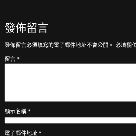
發佈留言
發佈留言必須填寫的電子郵件地址不會公開。
必填欄
留言
*
顯示名稱
*
電子郵件地址
*