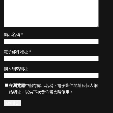
顯示名稱
*
電子郵件地址
*
個人網站網址
在
瀏覽器
中儲存顯示名稱、電子郵件地址及個人網
站網址，以供下次發佈留言時使用。