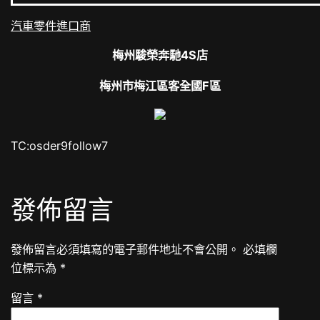
汽車零件進口商
梅州駿榮奔馳4S店
梅州市梅江區客全國F區
TC:osder9follow7
發佈留言
發佈留言必須填寫的電子郵件地址不會公開。
必填欄
位標示為
*
留言
*