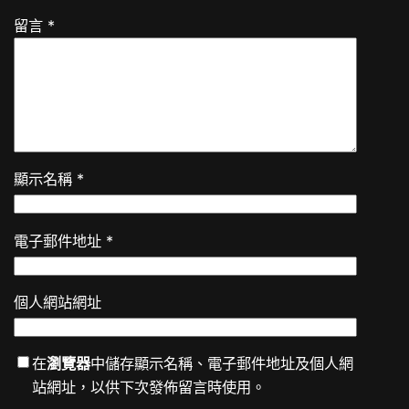
留言
*
顯示名稱
*
電子郵件地址
*
個人網站網址
在
瀏覽器
中儲存顯示名稱、電子郵件地址及個人網
站網址，以供下次發佈留言時使用。