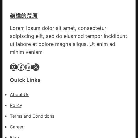
歌
啟
字
隊
動
當
架構的荒原
續
戒
先、
鄉
備
關
Lorem ipsum dolor sit amet, consectetur
情
狀
口
adipiscing elit, sed do eiusmod tempor incididunt
態
前
ut labore et dolore magna aliqua. Ut enim ad
秀
移
minim veniam
傳
各
醫
地
Instagram
Facebook
LinkedIn
X
院
各
健
部
康
Quick Links
門
檢
盡
查
心
About Us
防
盡
Policy
伊
力
波
搶
Terms and Conditions
拉
險
輸
Career
救
進
災
Blog