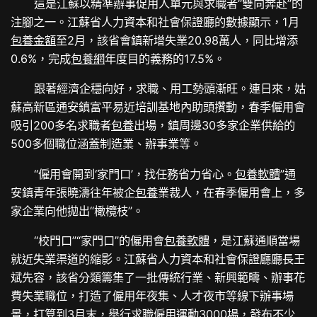
這是江蘇以精準辦事促用人單元與求職者“雙向奔赴”的
注腳之一。江蘇省人力資本和社會保證廳的數據顯示，1月
包養金額
至2月，該省會鎮新增失業20.98萬人，同比增添
0.6%，完成
包養網
年度目的義務的17.5%。
跟著經濟企穩向好，求職、用工勢頭漸旺。連日來，姑
蘇高新區通安鎮富平易近培訓基地內助頭攢動，春季僱用會
吸引200多名求職者
包養
出場，鎮周邊30多家企業供給的
500多個職位涵蓋制造業、辦事業等。
“僱用會開到‘家門口’，找任務省力省心。
包養軟體
”通
安鎮青年張曉濤往年被企
包養
業裁人，在春季僱用會上，多
家企業向他拋出“橄欖枝”。
“校門口”“家門口”的僱用會
包養軟體
，是江蘇通順當場
就近失業渠道的縮影。江蘇省人力資本和社會保證廳廳長王
斌先容，該省分類籌集了一批傳統行業、新興範疇、辦事花
費失業職位，打造了僱用年夜集、人才夜市等線下辦事場
景，打算到3月末，舉行求職僱用運動3000場，發布不少