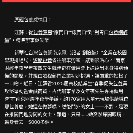
原題
包養感情
目：
江蘇：從
包養意思
“家門口”“廠門口”到“對胃口
包養網評
價
”，精準辦事促失業
新華社
台灣包養網
南京電（記者 劉巍巍）“企業在校園
里現排場試，
短期包養
省往船車勞頓，感到很貼心。”南京
財經年夜學年夜四先生韓佳奇在僱用會上送達出本身特別預
備的簡歷，并經由過程部門企業初步挑選，讓嚴重的她松了
一口吻。近日，江蘇省2025屆高校結業生“春季促失
包養
業
攻堅舉動暨金融商貿、古代辦事業及女年夜先生專場僱用
會”在南京財經年夜學舉辦，約170家用人單元現場供給職位
那
包養
麼，她還在做夢嗎？然後門外的女士——不對，是現
在推開門進房間的女士，難道，只是……她突然睜開眼睛，
轉身看去—5000多個。