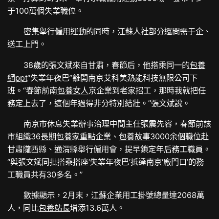
于100萬個失業職位。
密集舉行僱用運動的同時，江蘇人社部分還問需于企、
送工上門。
38歲的張文斌來自甘肅，春節后，他搭乘同一的
包養
網ppt
“失業年夜巴”離開南京艾科美熱能科技無限公司下
班。“春節前南
包養女人
京企業到老家招工，那時我就把任
務定上去了，這個年過得非分特別結壯。”張文斌說。
南京市休息失業辦事治理中間主任張震先容，春節前該
市組織36
長期包養
家重點企業、
包養故事
3000余個職位赴
甘肅隴西縣、通渭縣舉行僱用會，提早鎖定年后務工職員。
“與張文斌同批搭乘搭座‘失業年夜巴’抵達南京‘廠門口’的務
工職員共有30多名。”
數據顯示，2月末，江蘇企業用工掛號總量達2068萬
人，同比
包養站長
增添13.6萬人。