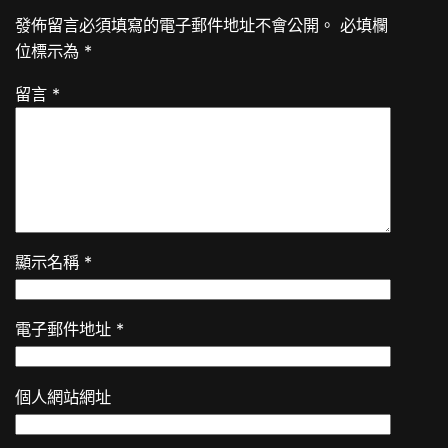
發佈留言必須填寫的電子郵件地址不會公開。
必填欄
位標示為
*
留言
*
顯示名稱
*
電子郵件地址
*
個人網站網址