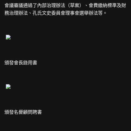
會議審議通過了內部治理辦法（草案）、會費繳納標準及財
務治理辦法、孔氏文史委員會理事會選舉辦法等。
頒發會長錄用書
頒發名譽顧問聘書