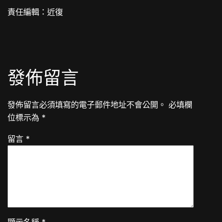
責任編輯：近復
發佈留言
發佈留言必須填寫的電子郵件地址不會公開。
必填欄
位標示為
*
留言
*
顯示名稱
*