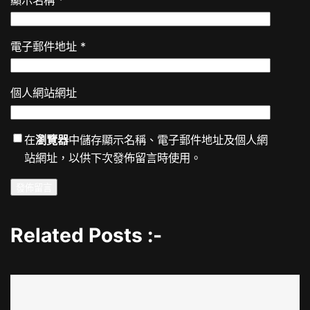
電子郵件地址
*
個人網站網址
在
瀏覽器
中儲存顯示名稱、電子郵件地址及個人網
站網址，以供下次發佈留言時使用。
Related Posts :-