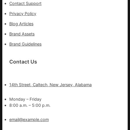
Contact Support
Privacy Policy
Blog Articles
Brand Assets
Brand Guidelines
Contact Us
14th Street, Caltech, New Jersey, Alabama
Monday – Friday
8:00 a.m. – 5:00 p.m.
email@example.com