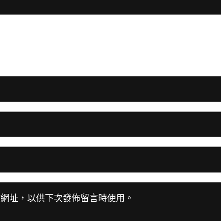
站網址，以供下次發佈留言時使用。