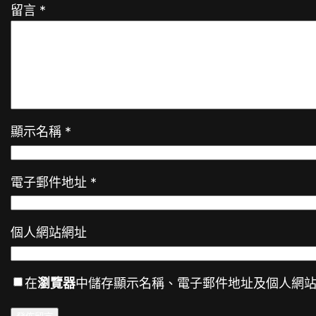
留言
*
顯示名稱
*
電子郵件地址
*
個人網站網址
在
瀏覽器
中儲存顯示名稱、電子郵件地址及個人網