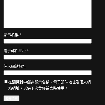
顯示名稱
*
電子郵件地址
*
個人網站網址
在
瀏覽器
中儲存顯示名稱、電子郵件地址及個人網
站網址，以供下次發佈留言時使用。