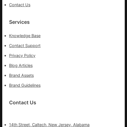
Contact Us
Services
Knowledge Base
Contact Support
Privacy Policy
Blog Articles
Brand Assets
Brand Guidelines
Contact Us
14th Street, Caltech, New Jersey, Alabama