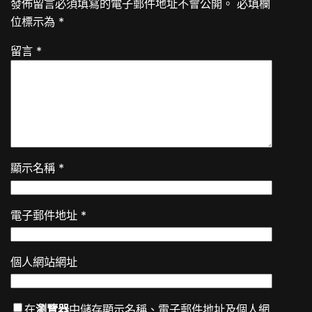
發佈留言必須填寫的電子郵件地址不會公開。
必填欄
位標示為
*
留言
*
顯示名稱
*
電子郵件地址
*
個人網站網址
在
瀏覽器
中儲存顯示名稱、電子郵件地址及個人網