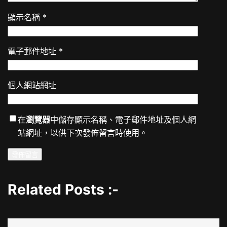
顯示名稱
*
電子郵件地址
*
個人網站網址
在
瀏覽器
中儲存顯示名稱、電子郵件地址及個人網
站網址，以供下次發佈留言時使用。
Related Posts :-