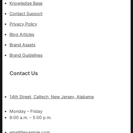
Knowledge Base
Contact Support
Privacy Policy
Blog Articles
Brand Assets
Brand Guidelines
Contact Us
14th Street, Caltech, New Jersey, Alabama
Monday – Friday
8:00 a.m. – 5:00 p.m.
email@example.com