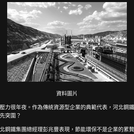
資料圖片
壓力很年夜。作為傳統資源型企業的典範代表，河北鋼
先突圍？
北鋼鐵集團總經理彭兆豐表現，節能環保不是企業的累