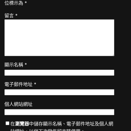
位標示為
*
留言
*
顯示名稱
*
電子郵件地址
*
個人網站網址
在
瀏覽器
中儲存顯示名稱、電子郵件地址及個人網