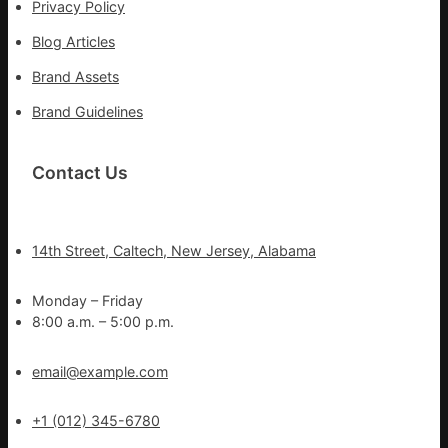
Privacy Policy
Blog Articles
Brand Assets
Brand Guidelines
Contact Us
14th Street, Caltech, New Jersey, Alabama
Monday – Friday
8:00 a.m. – 5:00 p.m.
email@example.com
+1 (012) 345-6780