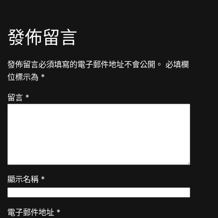
發佈留言
發佈留言必須填寫的電子郵件地址不會公開。
必填欄
位標示為
*
留言
*
顯示名稱
*
電子郵件地址
*