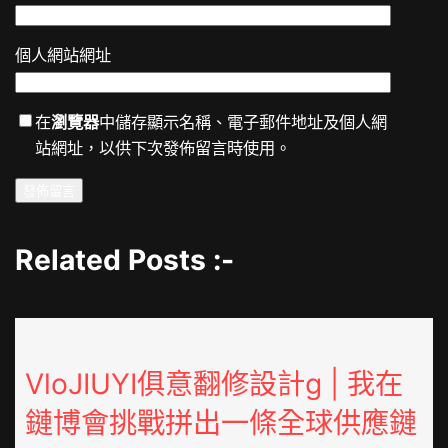
個人網站網址
在
瀏覽器
中儲存顯示名稱、電子郵件地址及個人網
站網址，以供下次發佈留言時使用。
Related Posts :-
VloJIUYI俱意翻修設計g | 我在
鏈博會挑戰拼出一條全球供應鏈