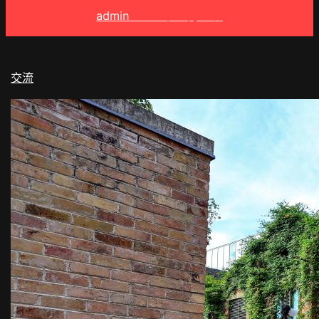
admin
2025 年 8 月 1 日
交流