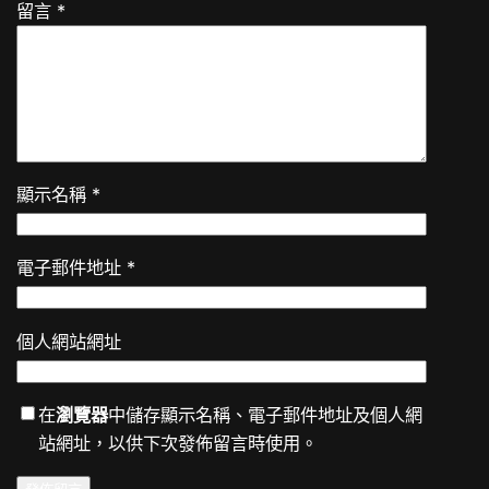
留言
*
顯示名稱
*
電子郵件地址
*
個人網站網址
在
瀏覽器
中儲存顯示名稱、電子郵件地址及個人網
站網址，以供下次發佈留言時使用。