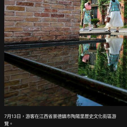
7月13日，游客在江西省景德鎮市陶陽里歷史文化街區游
覽。