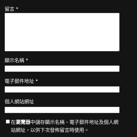
留言
*
顯示名稱
*
電子郵件地址
*
個人網站網址
在
瀏覽器
中儲存顯示名稱、電子郵件地址及個人網
站網址，以供下次發佈留言時使用。