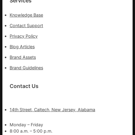
Services
Knowledge Base
Contact Support
Privacy Policy
Blog Articles
Brand Assets
Brand Guidelines
Contact Us
14th Street, Caltech, New Jersey, Alabama
Monday – Friday
8:00 a.m. – 5:00 p.m.