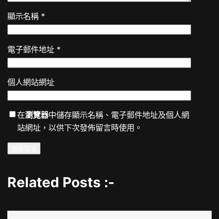
顯示名稱
*
電子郵件地址
*
個人網站網址
在
瀏覽器
中儲存顯示名稱、電子郵件地址及個人網
站網址，以供下次發佈留言時使用。
Related Posts :-