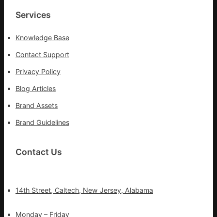
Services
Knowledge Base
Contact Support
Privacy Policy
Blog Articles
Brand Assets
Brand Guidelines
Contact Us
14th Street, Caltech, New Jersey, Alabama
Monday – Friday