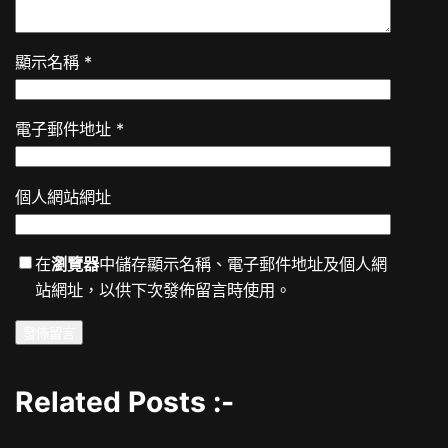
顯示名稱
*
電子郵件地址
*
個人網站網址
在
瀏覽器
中儲存顯示名稱、電子郵件地址及個人網
站網址，以供下次發佈留言時使用。
Related Posts :-