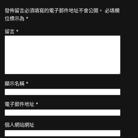
發佈留言必須填寫的電子郵件地址不會公開。
必填欄
位標示為
*
留言
*
顯示名稱
*
電子郵件地址
*
個人網站網址