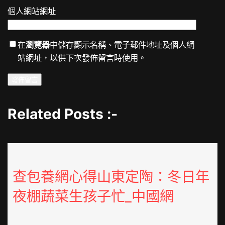
個人網站網址
在
瀏覽器
中儲存顯示名稱、電子郵件地址及個人網
站網址，以供下次發佈留言時使用。
Related Posts :-
查包養網心得山東定陶：冬日年
夜棚蔬菜生孩子忙_中國網