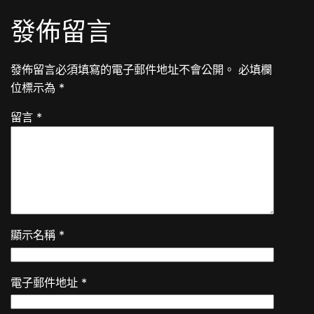
發佈留言
發佈留言必須填寫的電子郵件地址不會公開。
必填欄
位標示為
*
留言
*
顯示名稱
*
電子郵件地址
*