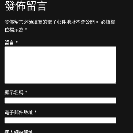
發佈留言
發佈留言必須填寫的電子郵件地址不會公開。
必填欄
位標示為
*
留言
*
顯示名稱
*
電子郵件地址
*
個人網站網址