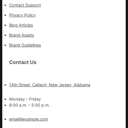
Contact Support
Privacy Policy
Blog Articles
Brand Assets
Brand Guidelines
Contact Us
14th Street, Caltech, New Jersey, Alabama
Monday – Friday
8:00 a.m. – 5:00 p.m.
email@example.com