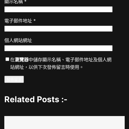
顯示名稱
*
電子郵件地址
*
個人網站網址
在
瀏覽器
中儲存顯示名稱、電子郵件地址及個人網
站網址，以供下次發佈留言時使用。
Related Posts :-