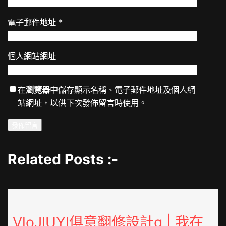
電子郵件地址
*
個人網站網址
在
瀏覽器
中儲存顯示名稱、電子郵件地址及個人網
站網址，以供下次發佈留言時使用。
Related Posts :-
VloJIUYI俱意翻修設計g | 我在