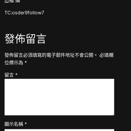
芯
福 攝
TC:osder9follow7
發佈留言
發佈留言必須填寫的電子郵件地址不會公開。
必填欄
位標示為
*
留言
*
顯示名稱
*