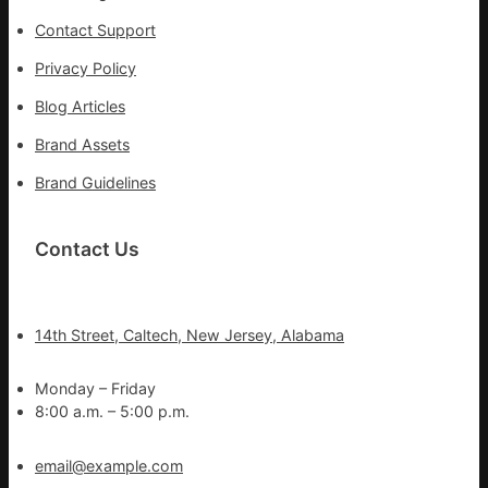
Contact Support
Privacy Policy
Blog Articles
Brand Assets
Brand Guidelines
Contact Us
14th Street, Caltech, New Jersey, Alabama
Monday – Friday
8:00 a.m. – 5:00 p.m.
email@example.com