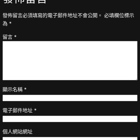
發佈留言必須填寫的電子郵件地址不會公開。
必填欄位標示
為
*
留言
*
顯示名稱
*
電子郵件地址
*
個人網站網址