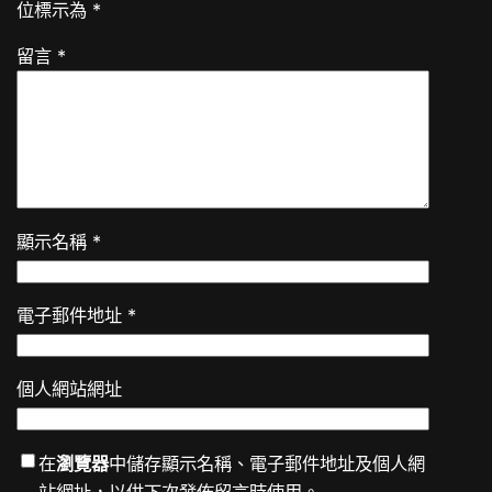
位標示為
*
留言
*
顯示名稱
*
電子郵件地址
*
個人網站網址
在
瀏覽器
中儲存顯示名稱、電子郵件地址及個人網
站網址，以供下次發佈留言時使用。