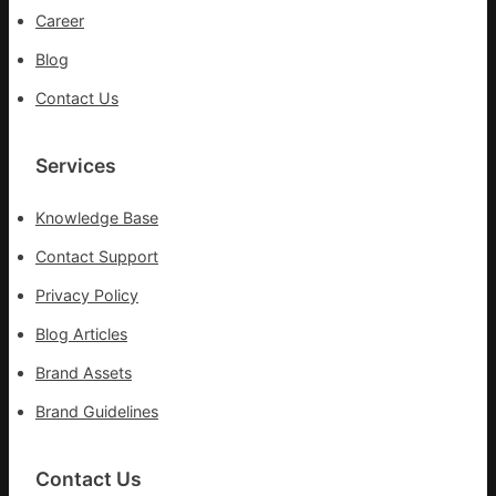
Career
Blog
Contact Us
Services
Knowledge Base
Contact Support
Privacy Policy
Blog Articles
Brand Assets
Brand Guidelines
Contact Us