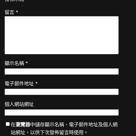
留言
*
顯示名稱
*
電子郵件地址
*
個人網站網址
在
瀏覽器
中儲存顯示名稱、電子郵件地址及個人網
站網址，以供下次發佈留言時使用。