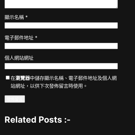
顯示名稱
*
電子郵件地址
*
個人網站網址
在
瀏覽器
中儲存顯示名稱、電子郵件地址及個人網
站網址，以供下次發佈留言時使用。
Related Posts :-