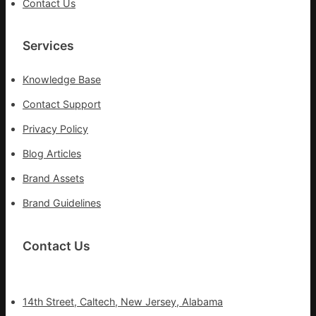
Contact Us
Services
Knowledge Base
Contact Support
Privacy Policy
Blog Articles
Brand Assets
Brand Guidelines
Contact Us
14th Street, Caltech, New Jersey, Alabama